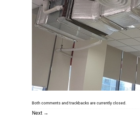
Both comments and trackbacks are currently closed.
Next
→