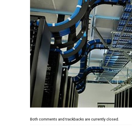
Both comments and trackbacks are currently closed.