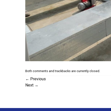
Both comments and trackbacks are currently closed.
←
Previous
Next
→