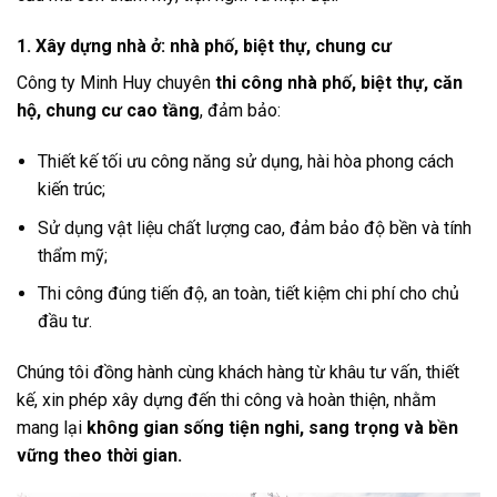
1. Xây dựng nhà ở: nhà phố, biệt thự, chung cư
Công ty Minh Huy chuyên
thi công nhà phố, biệt thự, căn
hộ, chung cư cao tầng
, đảm bảo:
Thiết kế tối ưu công năng sử dụng, hài hòa phong cách
kiến trúc;
Sử dụng vật liệu chất lượng cao, đảm bảo độ bền và tính
thẩm mỹ;
Thi công đúng tiến độ, an toàn, tiết kiệm chi phí cho chủ
đầu tư.
Chúng tôi đồng hành cùng khách hàng từ khâu tư vấn, thiết
kế, xin phép xây dựng đến thi công và hoàn thiện, nhằm
mang lại
không gian sống tiện nghi, sang trọng và bền
vững theo thời gian.