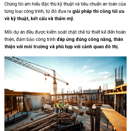
Chúng tôi am hiểu đặc thù kỹ thuật và tiêu chuẩn an toàn của
từng loại công trình, từ đó đưa ra
giải pháp thi công tối ưu
về kỹ thuật, kết cấu và thẩm mỹ.
Mỗi dự án đều được kiểm soát chặt chẽ từ thiết kế đến hoàn
thiện, đảm bảo công trình
đáp ứng đúng công năng, thân
thiện với môi trường và phù hợp với cảnh quan đô thị.