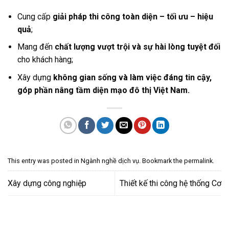
Cung cấp
giải pháp thi công toàn diện – tối ưu – hiệu
quả
;
Mang đến
chất lượng vượt trội và sự hài lòng tuyệt đối
cho khách hàng;
Xây dựng
không gian sống và làm việc đáng tin cậy,
góp phần nâng tầm diện mạo đô thị Việt Nam.
This entry was posted in
Ngành nghề dịch vụ
. Bookmark the
permalink
.
Xây dựng công nghiệp
Thiết kế thi công hệ thống Cơ