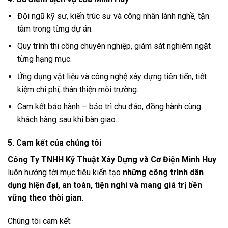
Đội ngũ kỹ sư, kiến trúc sư và công nhân lành nghề, tận
tâm trong từng dự án.
Quy trình thi công chuyên nghiệp, giám sát nghiêm ngặt
từng hạng mục.
Ứng dụng vật liệu và công nghệ xây dựng tiên tiến, tiết
kiệm chi phí, thân thiện môi trường.
Cam kết bảo hành – bảo trì chu đáo, đồng hành cùng
khách hàng sau khi bàn giao.
5. Cam kết của chúng tôi
Công Ty TNHH Kỹ Thuật Xây Dựng và Cơ Điện Minh Huy
luôn hướng tới mục tiêu kiến tạo
những công trình dân
dụng hiện đại, an toàn, tiện nghi và mang giá trị bền
vững theo thời gian.
Chúng tôi cam kết: