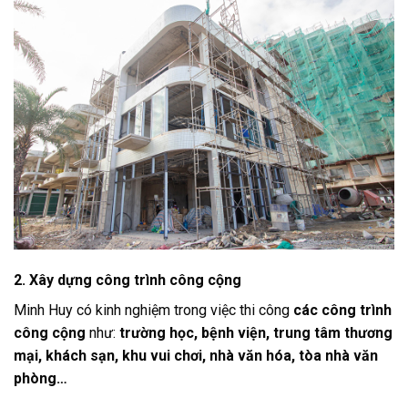
2. Xây dựng công trình công cộng
Minh Huy có kinh nghiệm trong việc thi công
các công trình
công cộng
như:
trường học, bệnh viện, trung tâm thương
mại, khách sạn, khu vui chơi, nhà văn hóa, tòa nhà văn
phòng…