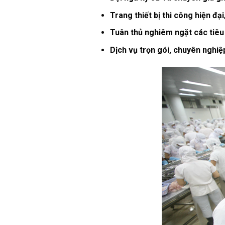
Trang thiết bị thi công hiện đại
Tuân thủ nghiêm ngặt các tiêu 
Dịch vụ trọn gói, chuyên nghiệ