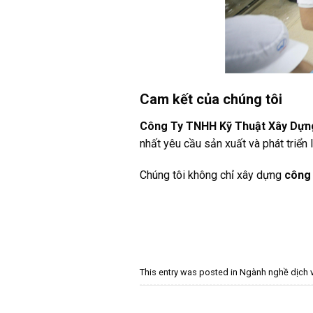
Cam kết của chúng tôi
Công Ty TNHH Kỹ Thuật Xây Dựng
nhất yêu cầu sản xuất và phát triển 
Chúng tôi không chỉ xây dựng
công 
This entry was posted in
Ngành nghề dịch 