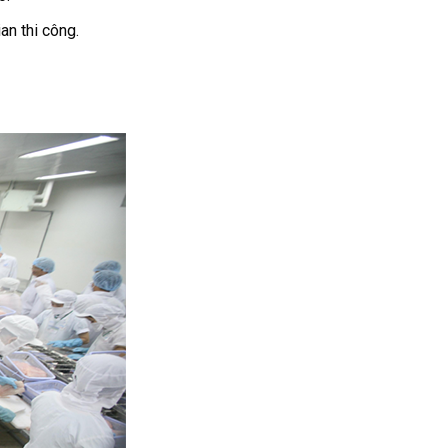
ian thi công.