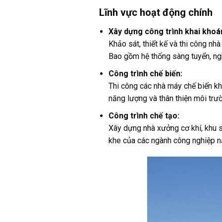
Lĩnh vực hoạt động chính
Xây dựng công trình khai khoá
Khảo sát, thiết kế và thi công nh
Bao gồm hệ thống sàng tuyển, ngh
Công trình chế biến:
Thi công các nhà máy chế biến kh
năng lượng và thân thiện môi trư
Công trình chế tạo:
Xây dựng nhà xưởng cơ khí, khu sả
khe của các ngành công nghiệp n