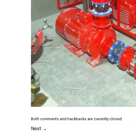
Both comments and trackbacks are currently closed.
Next
→