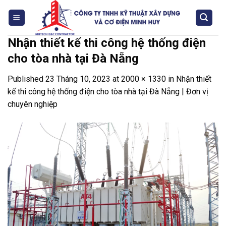
Skip
to
content
Nhận thiết kế thi công hệ thống điện
cho tòa nhà tại Đà Nẵng
Published
23 Tháng 10, 2023
at
2000 × 1330
in
Nhận thiết
kế thi công hệ thống điện cho tòa nhà tại Đà Nẵng | Đơn vị
chuyên nghiệp