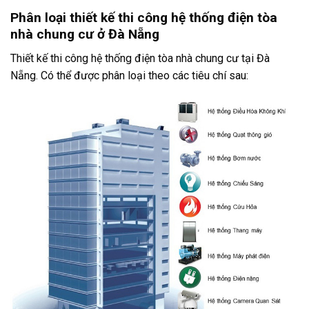
Phân loại thiết kế thi công hệ thống điện tòa
nhà chung cư ở Đà Nẵng
Thiết kế thi công hệ thống điện tòa nhà chung cư tại Đà
Nẵng. Có thể được phân loại theo các tiêu chí sau: