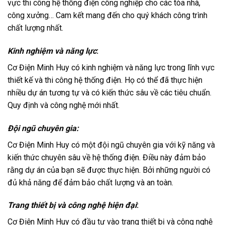
vực thi công hệ thống điện công nghiệp cho các tòa nhà,
công xưởng… Cam kết mang đến cho quý khách công trình
chất lượng nhất.
Kinh nghiệm và năng lực
:
Cơ Điện Minh Huy có kinh nghiệm và năng lực trong lĩnh vực
thiết kế và thi công hệ thống điện. Họ có thể đã thực hiện
nhiều dự án tương tự và có kiến thức sâu về các tiêu chuẩn.
Quy định và công nghệ mới nhất.
Đội ngũ chuyên gia:
Cơ Điện Minh Huy có một đội ngũ chuyên gia với kỹ năng và
kiến thức chuyên sâu về hệ thống điện. Điều này đảm bảo
rằng dự án của bạn sẽ được thực hiện. Bởi những người có
đủ khả năng để đảm bảo chất lượng và an toàn.
Trang thiết bị và công nghệ hiện đại
:
Cơ Điện Minh Huy có đầu tư vào trang thiết bị và công nghệ