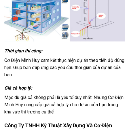
Thời gian thi công:
Cơ Điện Minh Huy cam kết thực hiện dự án theo tiến độ đúng
hẹn. Giúp bạn đáp ứng các yêu cầu thời gian của dự án của
bạn.
Giá cả hợp lý:
Mặc dù giá cả không phải là yếu tố duy nhất. Nhưng Cơ Điện
Minh Huy cung cấp giá cả hợp lý cho dự án của bạn trong
khu vực thị trường cụ thể.
Công Ty TNHH Kỹ Thuật Xây Dựng Và Cơ Điện