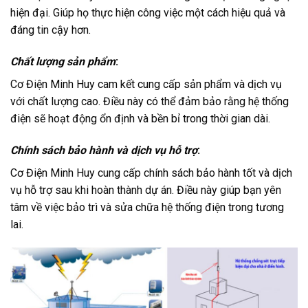
hiện đại. Giúp họ thực hiện công việc một cách hiệu quả và
đáng tin cậy hơn.
Chất lượng sản phẩm
:
Cơ Điện Minh Huy cam kết cung cấp sản phẩm và dịch vụ
với chất lượng cao. Điều này có thể đảm bảo rằng hệ thống
điện sẽ hoạt động ổn định và bền bỉ trong thời gian dài.
Chính sách bảo hành và dịch vụ hỗ trợ
:
Cơ Điện Minh Huy cung cấp chính sách bảo hành tốt và dịch
vụ hỗ trợ sau khi hoàn thành dự án. Điều này giúp bạn yên
tâm về việc bảo trì và sửa chữa hệ thống điện trong tương
lai.