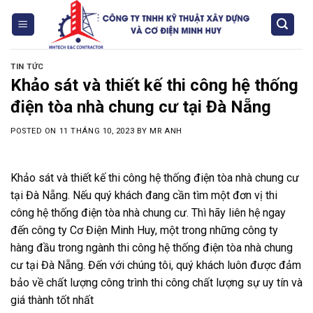
Skip
to
content
TIN TỨC
Khảo sát và thiết kế thi công hệ thống
điện tòa nhà chung cư tại Đà Nẵng
POSTED ON
11 THÁNG 10, 2023
BY
MR ANH
Khảo sát và thiết kế thi công hệ thống điện tòa nhà chung cư
tại Đà Nẵng. Nếu quý khách đang cần tìm một đơn vị thi
công hệ thống điện tòa nhà chung cư. Thì hãy liên hệ ngay
đến công ty Cơ Điện Minh Huy, một trong những công ty
hàng đầu trong ngành thi công hệ thống điện tòa nhà chung
cư tại Đà Nẵng. Đến với chúng tôi, quý khách luôn được đảm
bảo về chất lượng công trình thi công chất lượng sự uy tín và
giá thành tốt nhất