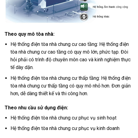
Theo quy mô tòa nhà:
Hệ thống điện tòa nhà chung cư cao tầng: Hệ thống điện
tòa nhà chung cư cao tầng có quy mô lớn, phức tạp. Đòi
hỏi phải có trình độ chuyên môn cao và kinh nghiệm thực
tế dày dặn.
Hệ thống điện tòa nhà chung cư thấp tầng: Hệ thống điện
tòa nhà chung cư thấp tầng có quy mô nhỏ hơn. Đơn giản
hơn, dễ dàng thiết kế và thi công hơn.
Theo nhu cầu sử dụng điện:
Hệ thống điện tòa nhà chung cư phục vụ sinh hoạt
Hệ thống điện tòa nhà chung cư phục vụ kinh doanh