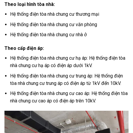
Theo loại hình tòa nhà:
Hệ thống điện tòa nhà chung cư thương mại
Hệ thống điện tòa nhà chung cư văn phòng
Hệ thống điện tòa nhà chung cư nhà ở
Theo cấp điện áp:
Hệ thống điện tòa nhà chung cư hạ áp: Hệ thống điện tòa
nhà chung cư hạ áp có điện áp dưới 1kV.
Hệ thống điện tòa nhà chung cư trung áp: Hệ thống điện
tòa nhà chung cư trung áp có điện áp từ 1kV đến 10kV.
Hệ thống điện tòa nhà chung cư cao áp: Hệ thống điện tòa
nhà chung cư cao áp có điện áp trên 10kV.