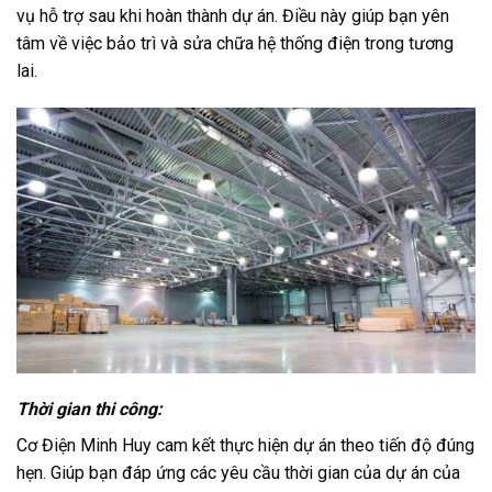
vụ hỗ trợ sau khi hoàn thành dự án. Điều này giúp bạn yên
tâm về việc bảo trì và sửa chữa hệ thống điện trong tương
lai.
Thời gian thi công:
Cơ Điện Minh Huy cam kết thực hiện dự án theo tiến độ đúng
hẹn. Giúp bạn đáp ứng các yêu cầu thời gian của dự án của