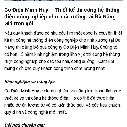
Cơ Điện Minh Huy – Thiết kế thi công hệ thống
điện công nghiệp cho nhà xưởng tại Đà Nẵng |
Giá trọn gói
Nếu quý khách đang có nhu cầu tìm một công ty chuyên thiết
kế thi công hệ thống điện công nghiệp cho nhà xưởng tại Đà
Nẵng thì đừng bỏ qua công ty Cơ Điện Minh Huy. Chúng tôi
có hơn 15 năm kinh nghiệm trong lĩnh vực thi công hệ thống
điện công nghiệp cho các tòa nhà, công xưởng… Cam kết
mang đến cho quý khách công trình chất lượng nhất.
Kinh nghiệm và năng lực
:
Cơ Điện Minh Huy có kinh nghiệm và năng lực trong lĩnh vực
thiết kế và thi công hệ thống điện. Họ có thể đã thực hiện
nhiều dự án tương tự và có kiến thức sâu. Về các tiêu chuẩn,
quy định và công nghệ mới nhất.
Đội ngũ chuyên gia: