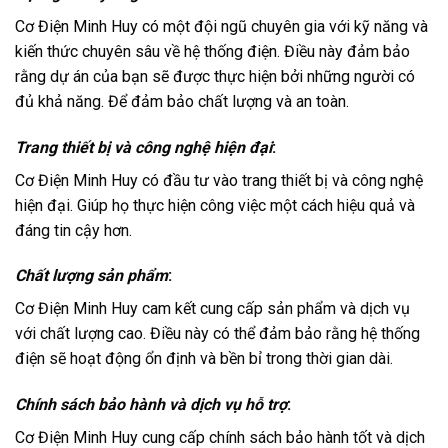
Cơ Điện Minh Huy có một đội ngũ chuyên gia với kỹ năng và
kiến thức chuyên sâu về hệ thống điện. Điều này đảm bảo
rằng dự án của bạn sẽ được thực hiện bởi những người có
đủ khả năng. Để đảm bảo chất lượng và an toàn.
Trang thiết bị và công nghệ hiện đại
:
Cơ Điện Minh Huy có đầu tư vào trang thiết bị và công nghệ
hiện đại. Giúp họ thực hiện công việc một cách hiệu quả và
đáng tin cậy hơn.
Chất lượng sản phẩm
:
Cơ Điện Minh Huy cam kết cung cấp sản phẩm và dịch vụ
với chất lượng cao. Điều này có thể đảm bảo rằng hệ thống
điện sẽ hoạt động ổn định và bền bỉ trong thời gian dài.
Chính sách bảo hành và dịch vụ hỗ trợ
:
Cơ Điện Minh Huy cung cấp chính sách bảo hành tốt và dịch