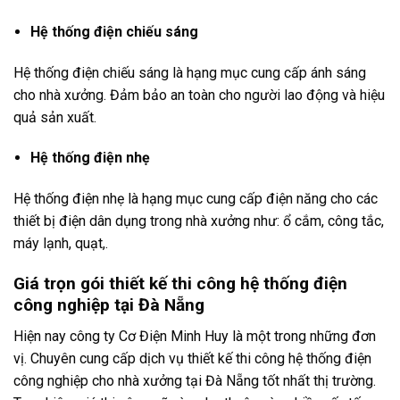
Hệ thống điện chiếu sáng
Hệ thống điện chiếu sáng là hạng mục cung cấp ánh sáng
cho nhà xưởng. Đảm bảo an toàn cho người lao động và hiệu
quả sản xuất.
Hệ thống điện nhẹ
Hệ thống điện nhẹ là hạng mục cung cấp điện năng cho các
thiết bị điện dân dụng trong nhà xưởng như: ổ cắm, công tắc,
máy lạnh, quạt,.
Giá trọn gói thiết kế thi công hệ thống điện
công nghiệp tại Đà Nẵng
Hiện nay công ty Cơ Điện Minh Huy là một trong những đơn
vị. Chuyên cung cấp dịch vụ thiết kế thi công hệ thống điện
công nghiệp cho nhà xưởng tại Đà Nẵng tốt nhất thị trường.