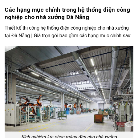
Các hạng mục chính trong hệ thống điện công
nghiệp cho nhà xưởng Đà Nẵng
Thiết kế thi công hệ thống điện công nghiệp cho nhà xưởng
tại Đà Nẵng | Giá trọn gói bao gồm các hạng mục chính sau:
Kinh nghiệm lựa chọn máng đèn cho nhà xưởng