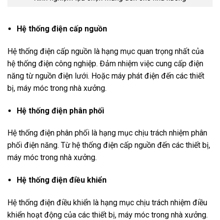
Hệ thống điện cấp nguồn
Hệ thống điện cấp nguồn là hạng mục quan trọng nhất của
hệ thống điện công nghiệp. Đảm nhiệm việc cung cấp điện
năng từ nguồn điện lưới. Hoặc máy phát điện đến các thiết
bị, máy móc trong nhà xưởng.
Hệ thống điện phân phối
Hệ thống điện phân phối là hạng mục chịu trách nhiệm phân
phối điện năng. Từ hệ thống điện cấp nguồn đến các thiết bị,
máy móc trong nhà xưởng.
Hệ thống điện điều khiển
Hệ thống điện điều khiển là hạng mục chịu trách nhiệm điều
khiển hoạt động của các thiết bị, máy móc trong nhà xưởng.